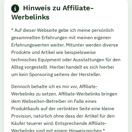
Hinweis zu Affiliate-
Werbelinks
* Auf dieser Webseite gebe ich meine persönlich
gesammelten Erfahrungen mit meinen eigenen
Erfahrungswerten weiter. Mitunter werden diverse
Produkte und Artikel wie beispielsweise
technisches Equipment oder Ausstattungen für den
Alltag vorgestellt. Hierbei handelt es sich hierbei
um kein Sponsoring seitens der Hersteller.
Dennoch behalte ich es mir vor, Affiliate-
Werbelinks zu setzen. Affiliate-Werbelinks bringen
dem Webseiten-Betreiber im Falle eines
Produktkaufs auf der verlinkten Seite eine kleine
Provision, natürlich ohne dass der Artikel für den
Käufer teuerer wird. Entsprechende Affiliate-
Werbelinks sind mit einem Hinweiszeichen *