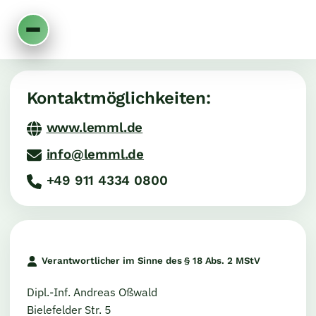
Kontaktmöglichkeiten:
www.lemml.de
info@lemml.de
+49 911 4334 0800
Verantwortlicher im Sinne des § 18 Abs. 2 MStV
Dipl.-Inf. Andreas Oßwald
Bielefelder Str. 5