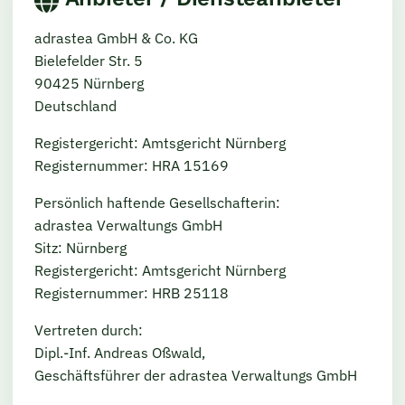
adrastea GmbH & Co. KG
Bielefelder Str. 5
90425 Nürnberg
Deutschland
Registergericht: Amtsgericht Nürnberg
Registernummer: HRA 15169
Persönlich haftende Gesellschafterin:
adrastea Verwaltungs GmbH
Sitz: Nürnberg
Registergericht: Amtsgericht Nürnberg
Registernummer: HRB 25118
Vertreten durch:
Dipl.-Inf. Andreas Oßwald,
Geschäftsführer der adrastea Verwaltungs GmbH