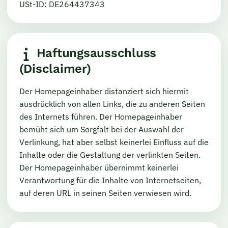
USt-ID: DE264437343
Haftungsausschluss
(Disclaimer)
Der Homepageinhaber distanziert sich hiermit
ausdrücklich von allen Links, die zu anderen Seiten
des Internets führen. Der Homepageinhaber
bemüht sich um Sorgfalt bei der Auswahl der
Verlinkung, hat aber selbst keinerlei Einfluss auf die
Inhalte oder die Gestaltung der verlinkten Seiten.
Der Homepageinhaber übernimmt keinerlei
Verantwortung für die Inhalte von Internetseiten,
auf deren URL in seinen Seiten verwiesen wird.