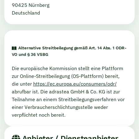
90425 Nürnberg
Deutschland
Alternative Streitbeilegung gemäß Art. 14 Abs. 1 ODR-
VO und § 36 VSBG
Die europäische Kommission stellt eine Plattform
zur Online-Streitbeilegung (OS-Plattform) bereit,
die unter
https://ec.europa.eu/consumers/odr/
abrufbar ist. Die adrastea GmbH & Co. KG ist zur
Teilnahme an einem Streitbeilegungsverfahren vor
einer Verbraucherschlichtungsstelle weder
verpflichtet noch bereit.
Anbieter / Diensteanbieter